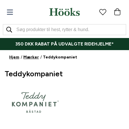
350 DKK RABAT PÅ UDVALGTE RIDEHJELME*
Hjem
Mærker
Teddykompaniet
Teddykompaniet