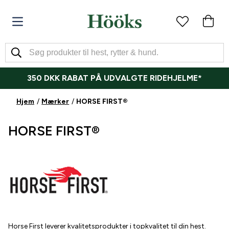
350 DKK RABAT PÅ UDVALGTE RIDEHJELME*
Hjem
Mærker
HORSE FIRST®
HORSE FIRST®
Horse First leverer kvalitetsprodukter i topkvalitet til din hest.