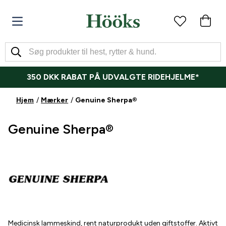
350 DKK RABAT PÅ UDVALGTE RIDEHJELME*
Hjem
Mærker
Genuine Sherpa®
Genuine Sherpa®
Medicinsk lammeskind, rent naturprodukt uden giftstoffer. Aktivt