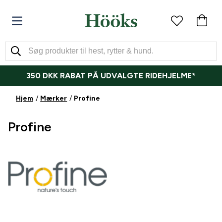
350 DKK RABAT PÅ UDVALGTE RIDEHJELME*
Hjem
Mærker
Profine
Profine