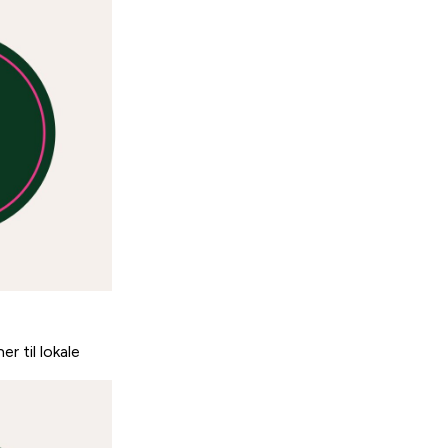
r til lokale