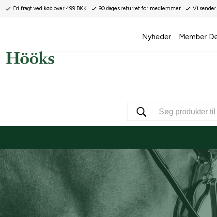
Fri fragt ved køb over 499 DKK
90 dages returret for medlemmer
Vi sender
Nyheder
Member De