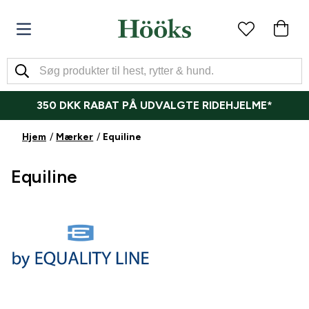
350 DKK RABAT PÅ UDVALGTE RIDEHJELME*
Hjem
Mærker
Equiline
Equiline