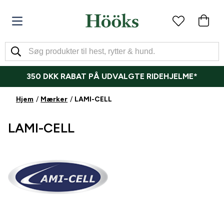
350 DKK RABAT PÅ UDVALGTE RIDEHJELME*
Hjem
Mærker
LAMI-CELL
LAMI-CELL