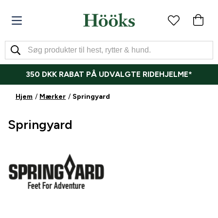
350 DKK RABAT PÅ UDVALGTE RIDEHJELME*
Hjem
Mærker
Springyard
Springyard