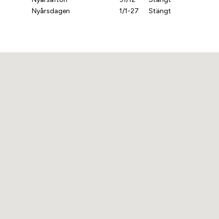
Nyårsdagen
1/1-27
Stängt