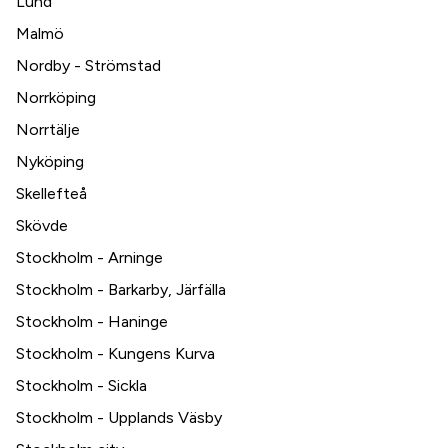
Lund
Malmö
Nordby - Strömstad
Norrköping
Norrtälje
Nyköping
Skellefteå
Skövde
Stockholm - Arninge
Stockholm - Barkarby, Järfälla
Stockholm - Haninge
Stockholm - Kungens Kurva
Stockholm - Sickla
Stockholm - Upplands Väsby