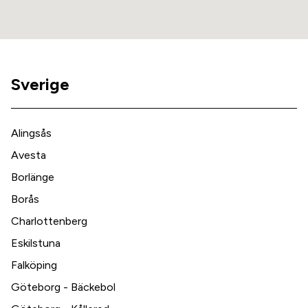
Sverige
Alingsås
Avesta
Borlänge
Borås
Charlottenberg
Eskilstuna
Falköping
Göteborg - Bäckebol