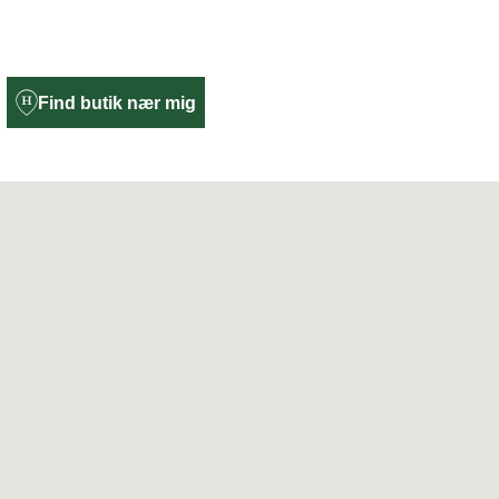
Find butik nær mig