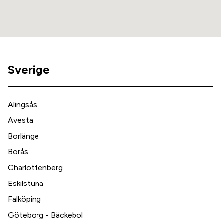
Sverige
Alingsås
Avesta
Borlänge
Borås
Charlottenberg
Eskilstuna
Falköping
Göteborg - Bäckebol