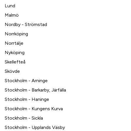
Lund
Malmö
Nordby - Strömstad
Norrköping
Norrtälje
Nyköping
Skellefteå
Skövde
Stockholm - Arninge
Stockholm - Barkarby, Järfälla
Stockholm - Haninge
Stockholm - Kungens Kurva
Stockholm - Sickla
Stockholm - Upplands Väsby