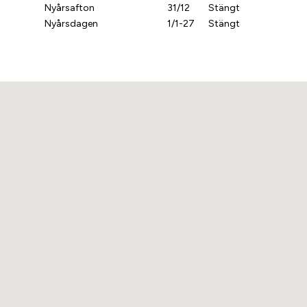
Nyårsafton
31/12
Stängt
Nyårsdagen
1/1-27
Stängt