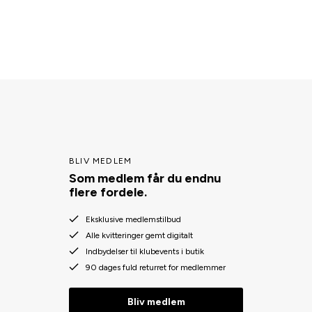
BLIV MEDLEM
Som medlem får du endnu
flere fordele.
Eksklusive medlemstilbud
Alle kvitteringer gemt digitalt
Indbydelser til klubevents i butik
90 dages fuld returret for medlemmer
Bliv medlem