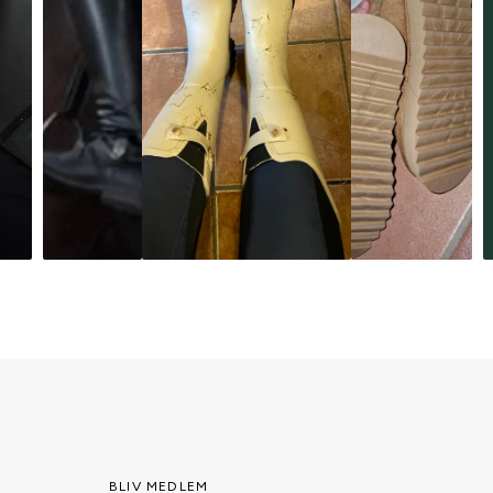
BLIV MEDLEM