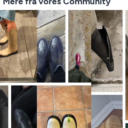
Mere fra vores Community