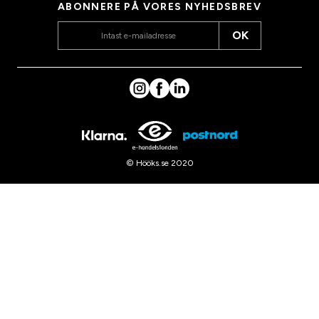
ABONNERE PÅ VORES NYHEDSBREV
OK
© Hööks.se 2020