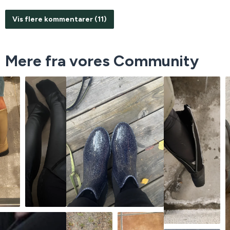
Vis flere kommentarer (11)
Mere fra vores Community