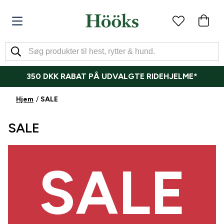
350 DKK RABAT PÅ UDVALGTE RIDEHJELME*
Hjem
SALE
SALE
SALE