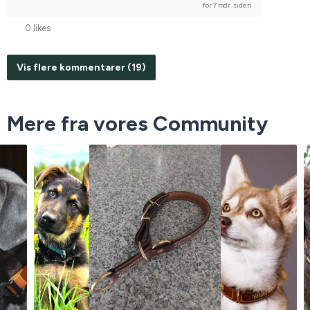
for 7 mdr. siden
0 likes
Vis flere kommentarer (19)
Mere fra vores Community