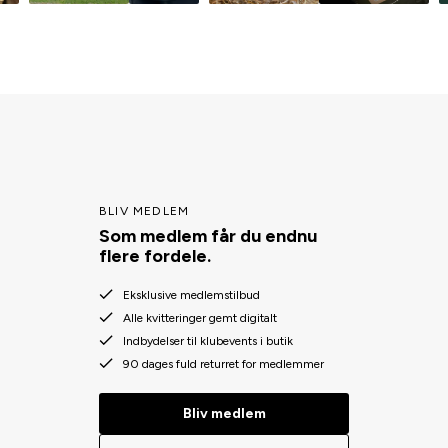
BLIV MEDLEM
Som medlem får du endnu
flere fordele.
Eksklusive medlemstilbud
Alle kvitteringer gemt digitalt
Indbydelser til klubevents i butik
90 dages fuld returret for medlemmer
Bliv medlem