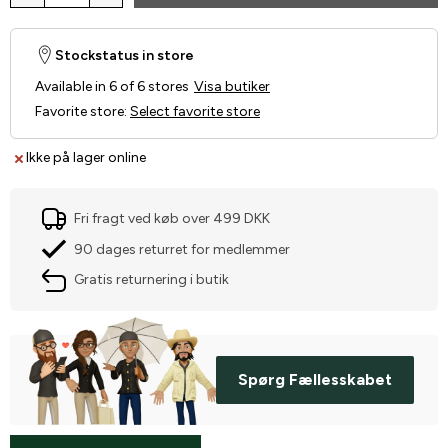
Stockstatus in store
Available in 6 of 6 stores
Visa butiker
Favorite store
:
Select favorite store
Ikke på lager online
Fri fragt ved køb over 499 DKK
90 dages returret for medlemmer
Gratis returnering i butik
Spørg Fællesskabet