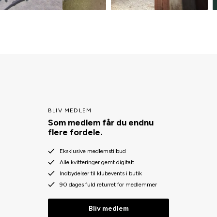
BLIV MEDLEM
Som medlem får du endnu
flere fordele.
Eksklusive medlemstilbud
Alle kvitteringer gemt digitalt
Indbydelser til klubevents i butik
90 dages fuld returret for medlemmer
Bliv medlem