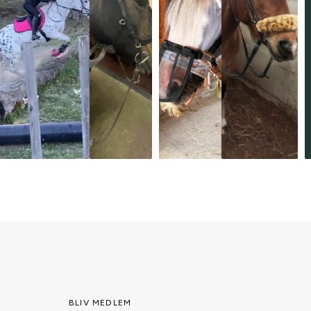
BLIV MEDLEM