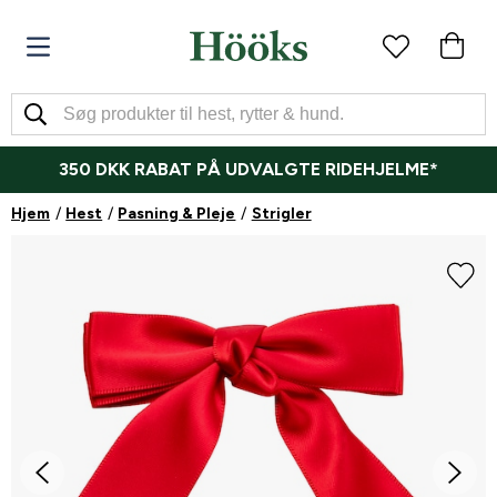
350 DKK RABAT PÅ UDVALGTE RIDEHJELME*
Hjem
Hest
Pasning & Pleje
Strigler