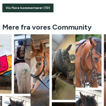
Vis flere kommentarer (10)
Mere fra vores Community