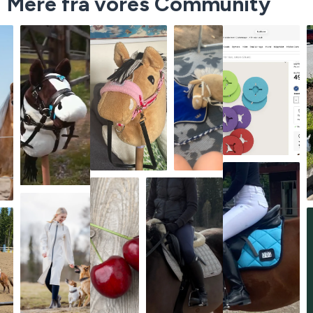
Mere fra vores Community