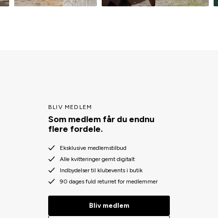
BLIV MEDLEM
Som medlem får du endnu
flere fordele.
Eksklusive medlemstilbud
Alle kvitteringer gemt digitalt
Indbydelser til klubevents i butik
90 dages fuld returret for medlemmer
Bliv medlem