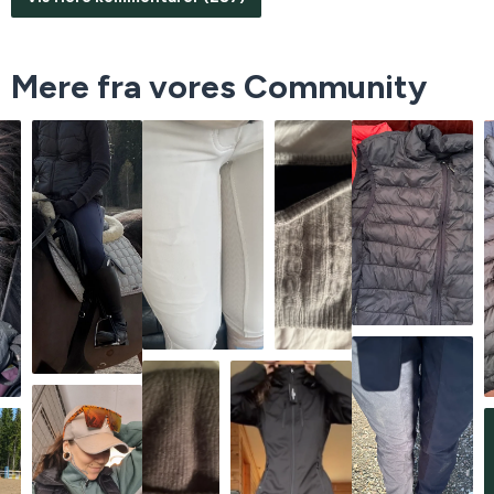
Mere fra vores Community