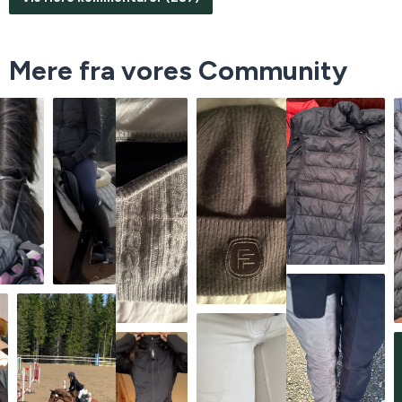
Mere fra vores Community