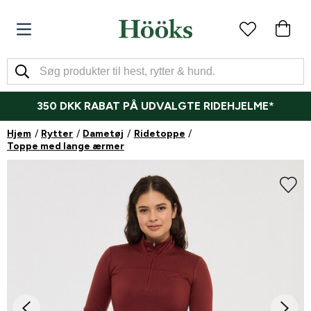
350 DKK RABAT PÅ UDVALGTE RIDEHJELME*
Hjem
Rytter
Dametøj
Ridetoppe
Toppe med lange ærmer