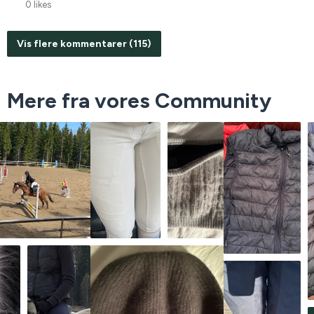
0 likes
Vis flere kommentarer (115)
Mere fra vores Community