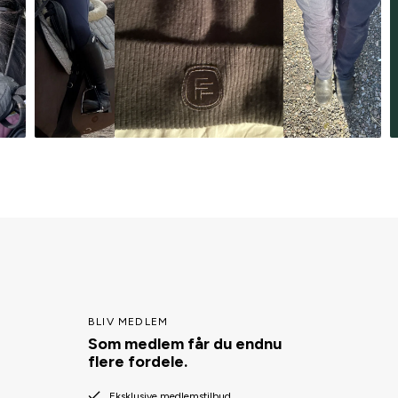
BLIV MEDLEM
Som medlem får du endnu
flere fordele.
Eksklusive medlemstilbud