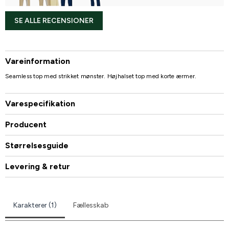
SE ALLE RECENSIONER
Vareinformation
Seamless top med strikket mønster. Højhalset top med korte ærmer.
Varespecifikation
Producent
Størrelsesguide
Levering & retur
Karakterer (1)
Fællesskab