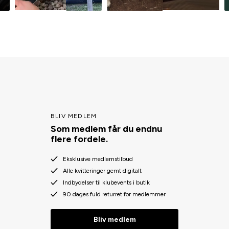
BLIV MEDLEM
Som medlem får du endnu
flere fordele.
Eksklusive medlemstilbud
Alle kvitteringer gemt digitalt
Indbydelser til klubevents i butik
90 dages fuld returret for medlemmer
Bliv medlem