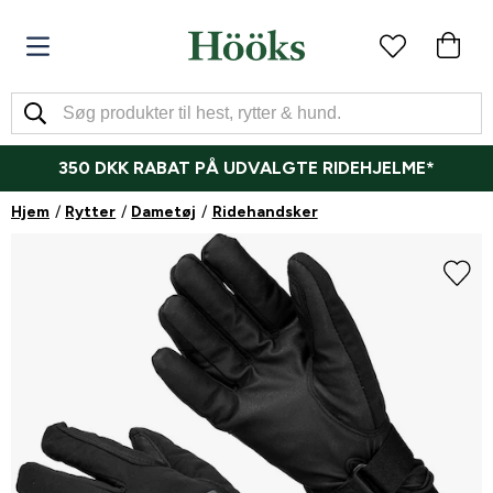
350 DKK RABAT PÅ UDVALGTE RIDEHJELME*
Hjem
Rytter
Dametøj
Ridehandsker