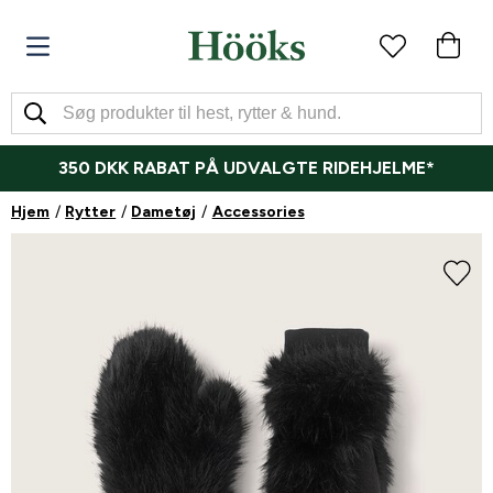
350 DKK RABAT PÅ UDVALGTE RIDEHJELME*
Hjem
Rytter
Dametøj
Accessories