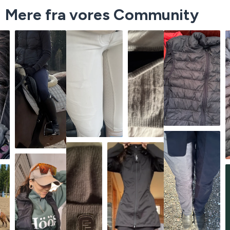
Mere fra vores Community