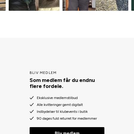
BLIV MEDLEM
Som medlem får du endnu
flere fordele.
Eksklusive medlemstilbud
Alle kvitteringer gemt digitalt
Indbydelser til klubevents i butik
90 dages fuld returret for medlemmer
Bliv medlem