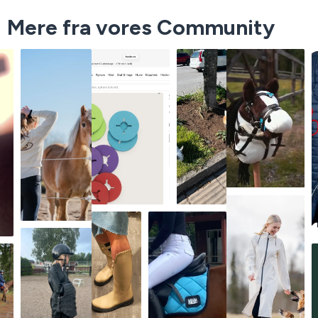
Mere fra vores Community