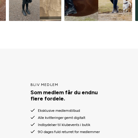
BLIV MEDLEM
Som medlem får du endnu
flere fordele.
Eksklusive medlemstilbud
Alle kvitteringer gemt digitalt
Indbydelser til klubevents i butik
90 dages fuld returret for medlemmer