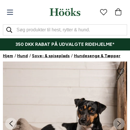
350 DKK RABAT PÅ UDVALGTE RIDEHJELME*
Hjem
Hund
Sove- & spiseplads
Hundesenge & Tæpper