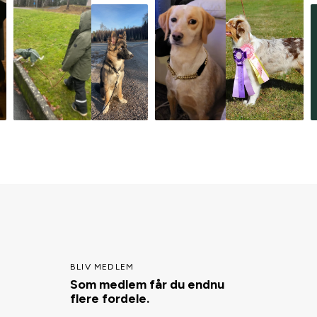
BLIV MEDLEM
Som medlem får du endnu
flere fordele.