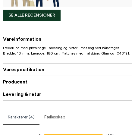
SE ALLE RECENSIONER
Vareinformation
Læderline med pistolhage i messing og nitter i messing ved håndtaget.
Bredde: 10 mm. Længde: 180 cm. Matches med Halsbånd Glamour 043121.
Varespecifikation
Producent
Levering & retur
Karakterer (4)
Fællesskab