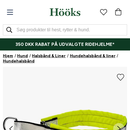
350 DKK RABAT PÅ UDVALGTE RIDEHJELME*
Hjem
Hund
Halsbånd & Liner
Hundehalsbånd & liner
Hundehalsbånd