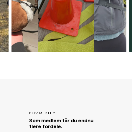
BLIV MEDLEM
Som medlem får du endnu
flere fordele.