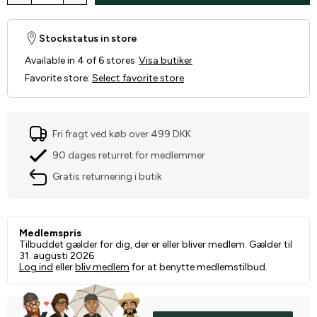
Stockstatus in store
Available in 4 of 6 stores
Visa butiker
Favorite store
:
Select favorite store
Fri fragt ved køb over 499 DKK
90 dages returret for medlemmer
Gratis returnering i butik
Medlemspris
Tilbuddet gælder for dig, der er eller bliver medlem. Gælder til
31. augusti 2026
Log ind
eller
bliv medlem
for at benytte medlemstilbud.