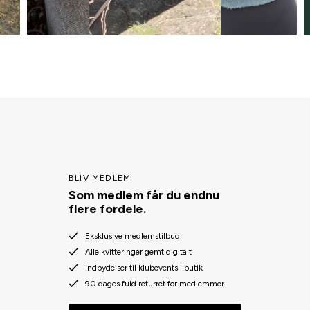
BLIV MEDLEM
Som medlem får du endnu
flere fordele.
Eksklusive medlemstilbud
Alle kvitteringer gemt digitalt
Indbydelser til klubevents i butik
90 dages fuld returret for medlemmer