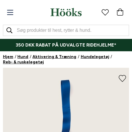
350 DKK RABAT PÅ UDVALGTE RIDEHJELME*
Hjem
Hund
Aktivering & Træning
Hundelegetøj
Reb- & ruskelegetøj