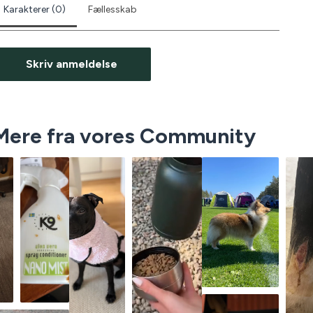
Karakterer (0)
Fællesskab
Skriv anmeldelse
Mere fra vores Community