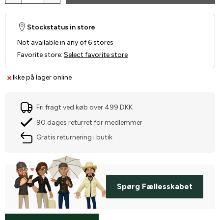
Stockstatus in store
Not available in any of 6 stores
Favorite store
:
Select favorite store
Ikke på lager online
Fri fragt ved køb over 499 DKK
90 dages returret for medlemmer
Gratis returnering i butik
Spørg Fællesskabet