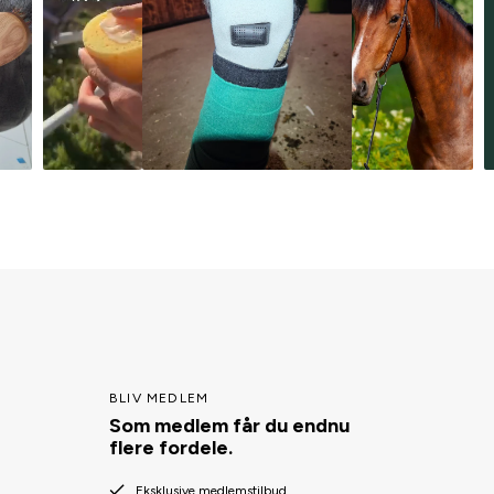
BLIV MEDLEM
Som medlem får du endnu
flere fordele.
Eksklusive medlemstilbud