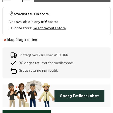
Stockstatus in store
Not available in any of 6 stores
Favorite store
:
Select favorite store
Ikke på lager online
Fri fragt ved køb over 499 DKK
90 dages returret for medlemmer
Gratis returnering i butik
Spørg Fællesskabet