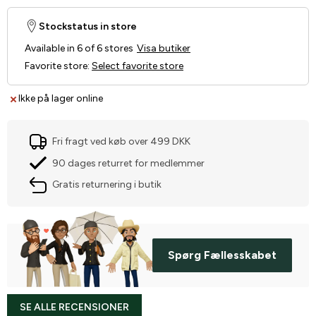
Stockstatus in store
Available in 6 of 6 stores
Visa butiker
Favorite store
:
Select favorite store
Ikke på lager online
Fri fragt ved køb over 499 DKK
90 dages returret for medlemmer
Gratis returnering i butik
Spørg Fællesskabet
SE ALLE RECENSIONER