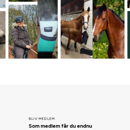
BLIV MEDLEM
Som medlem får du endnu