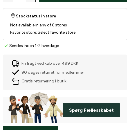
Stockstatus in store
Not available in any of 6 stores
Favorite store
:
Select favorite store
Sendes inden 1-2 hverdage
Fri fragt ved køb over 499 DKK
90 dages returret for medlemmer
Gratis returnering i butik
Spørg Fællesskabet