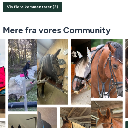
Vis flere kommentarer (3)
Mere fra vores Community