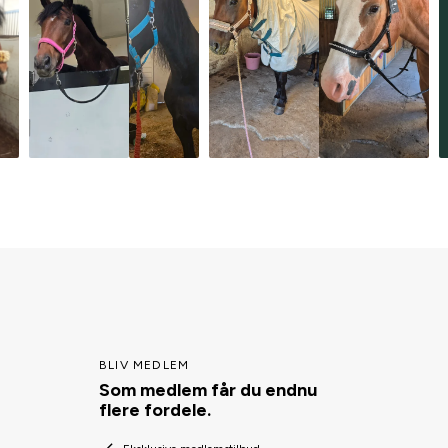
BLIV MEDLEM
Som medlem får du endnu
flere fordele.