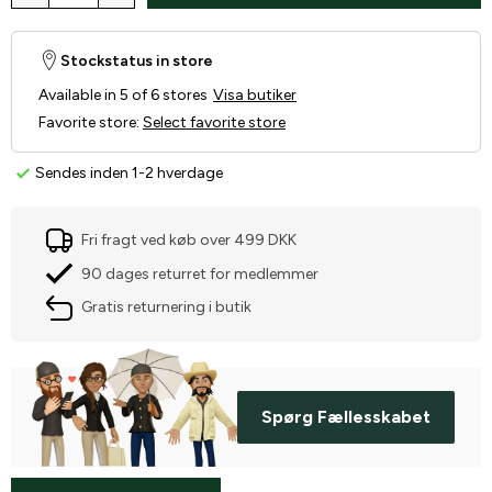
Stockstatus in store
Available in 5 of 6 stores
Visa butiker
Favorite store
:
Select favorite store
Sendes inden 1-2 hverdage
Fri fragt ved køb over 499 DKK
90 dages returret for medlemmer
Gratis returnering i butik
Spørg Fællesskabet