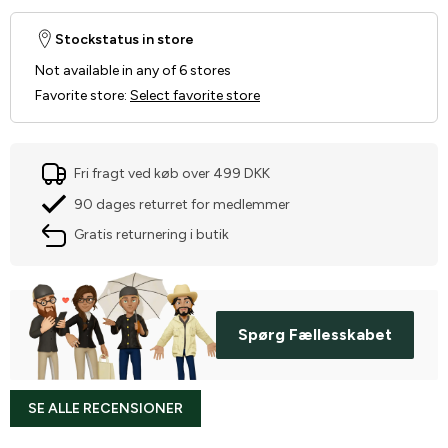
Stockstatus in store
Not available in any of 6 stores
Favorite store
:
Select favorite store
Fri fragt ved køb over 499 DKK
90 dages returret for medlemmer
Gratis returnering i butik
Spørg Fællesskabet
SE ALLE RECENSIONER