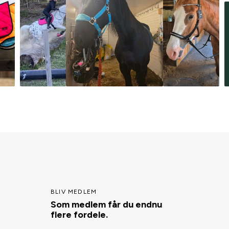
BLIV MEDLEM
Som medlem får du endnu
flere fordele.