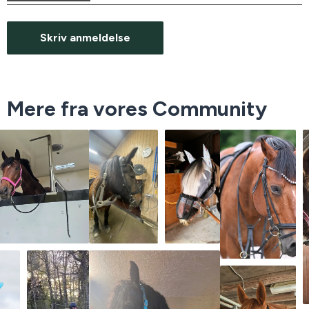
Skriv anmeldelse
Mere fra vores Community