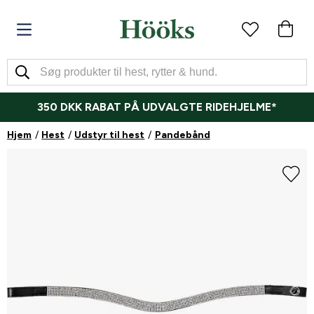
350 DKK RABAT PÅ UDVALGTE RIDEHJELME*
Hjem
Hest
Udstyr til hest
Pandebånd