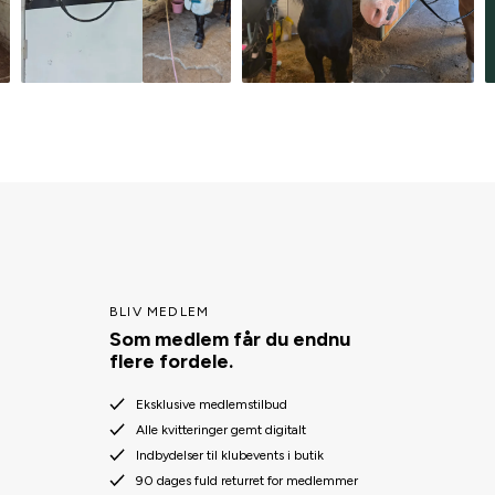
BLIV MEDLEM
Som medlem får du endnu
flere fordele.
Eksklusive medlemstilbud
Alle kvitteringer gemt digitalt
Indbydelser til klubevents i butik
90 dages fuld returret for medlemmer