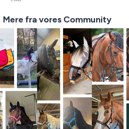
Mere fra vores Community