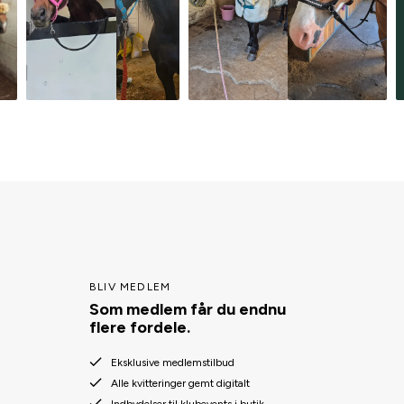
BLIV MEDLEM
Som medlem får du endnu
flere fordele.
Eksklusive medlemstilbud
Alle kvitteringer gemt digitalt