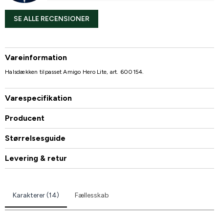
SE ALLE RECENSIONER
Vareinformation
Halsdækken tilpasset Amigo Hero Lite, art. 600154.
Varespecifikation
Producent
Størrelsesguide
Levering & retur
Karakterer (14)
Fællesskab