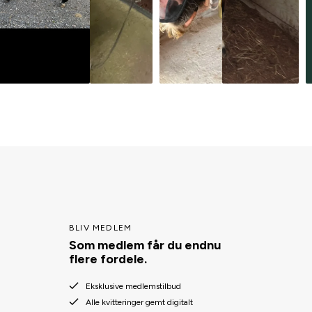
BLIV MEDLEM
Som medlem får du endnu
flere fordele.
Eksklusive medlemstilbud
Alle kvitteringer gemt digitalt