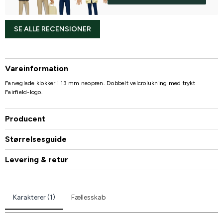
SE ALLE RECENSIONER
Vareinformation
Farveglade klokker i 13 mm neopren. Dobbelt velcrolukning med trykt
Fairfield-logo.
Producent
Størrelsesguide
Levering & retur
Karakterer (1)
Fællesskab