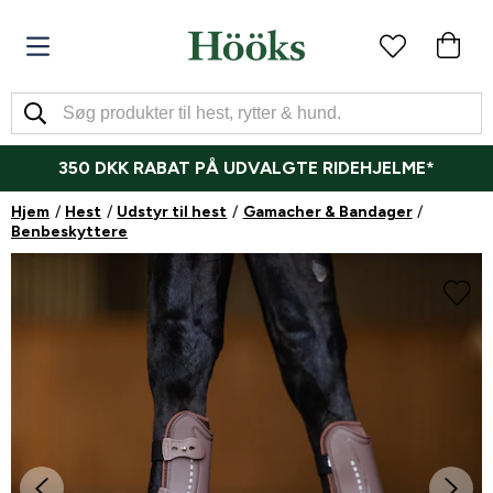
350 DKK RABAT PÅ UDVALGTE RIDEHJELME*
Hjem
Hest
Udstyr til hest
Gamacher & Bandager
Benbeskyttere