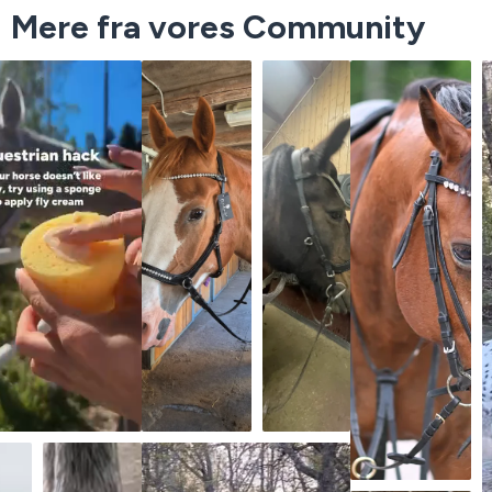
Mere fra vores Community