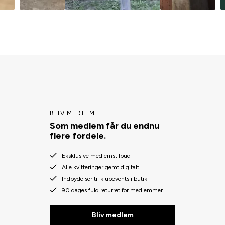
BLIV MEDLEM
Som medlem får du endnu
flere fordele.
Eksklusive medlemstilbud
Alle kvitteringer gemt digitalt
Indbydelser til klubevents i butik
90 dages fuld returret for medlemmer
Bliv medlem