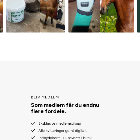
BLIV MEDLEM
Som medlem får du endnu
flere fordele.
Eksklusive medlemstilbud
Alle kvitteringer gemt digitalt
Indbydelser til klubevents i butik