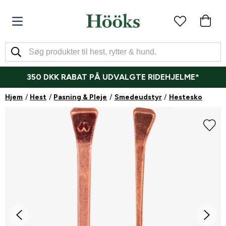
350 DKK RABAT PÅ UDVALGTE RIDEHJELME*
Hjem
Hest
Pasning & Pleje
Smedeudstyr
Hestesko