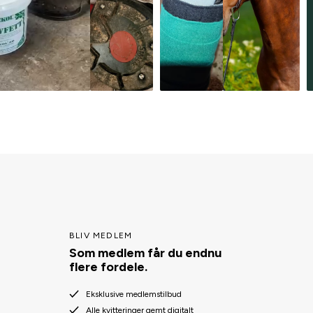
BLIV MEDLEM
Som medlem får du endnu
flere fordele.
Eksklusive medlemstilbud
Alle kvitteringer gemt digitalt