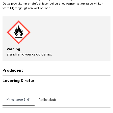
Dette produkt har en duft af lavendel og er et begrænset oplag og vil kun
være tilgængeligt i en kort periode.
Varning
Brandfarlig væske og damp.
Producent
Levering & retur
Karakterer (14)
Fællesskab