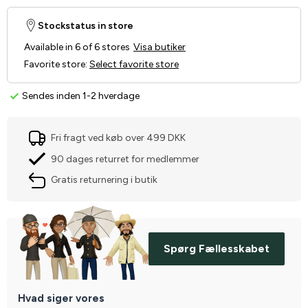
Stockstatus in store
Available in 6 of 6 stores
Visa butiker
Favorite store
:
Select favorite store
Sendes inden 1-2 hverdage
Fri fragt ved køb over 499 DKK
90 dages returret for medlemmer
Gratis returnering i butik
Spørg Fællesskabet
Hvad siger vores