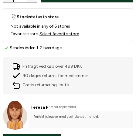
Stockstatus in store
Not available in any of 6 stores
Favorite store
:
Select favorite store
Sendes inden 1-2 hverdage
Fri fragt ved køb over 499 DKK
90 dages returret for medlemmer
Gratis returnering i butik
Teresa P
Stemt topkarakter
Perfekt julegave med godt blandet indhold.