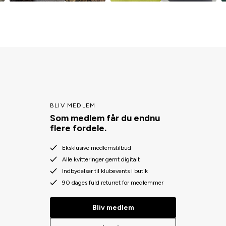
BLIV MEDLEM
Som medlem får du endnu
flere fordele.
Eksklusive medlemstilbud
Alle kvitteringer gemt digitalt
Indbydelser til klubevents i butik
90 dages fuld returret for medlemmer
Bliv medlem